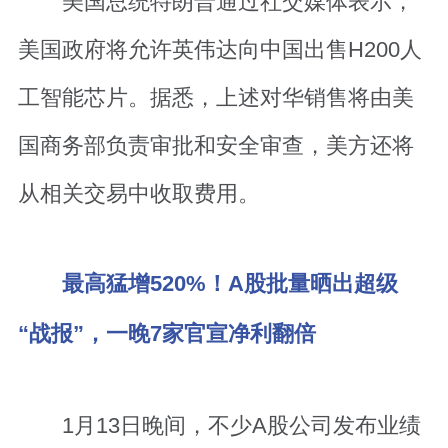
美国总统特朗普通过社交媒体表示，
美国政府将允许英伟达向中国出售H200人
工智能芯片。据悉，上述对华销售将由美
国商务部负责审批和安全审查，美方还将
从相关交易中收取费用。
最高猛增520%！A股批量晒出超级
“战报”，一晚7家官宣净利翻倍
1月13日晚间，不少A股公司发布业绩