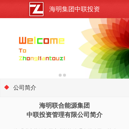
海明集团中联投资
公司简介
海明联合能源集团
中联投资管理有限公司简介